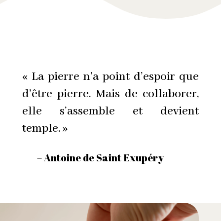
« La pierre n’a point d’espoir que
d’être pierre. Mais de collaborer,
elle s’assemble et devient
temple. »
– Antoine de Saint Exupéry