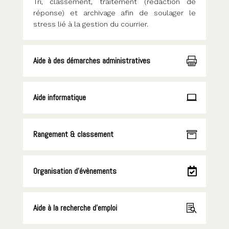
Tri, classement, traitement (rédaction de
réponse) et archivage afin de soulager le
stress lié à la gestion du courrier.
Aide à des démarches administratives
Aide informatique
Rangement & classement
Organisation d’évènements
Aide à la recherche d'emploi