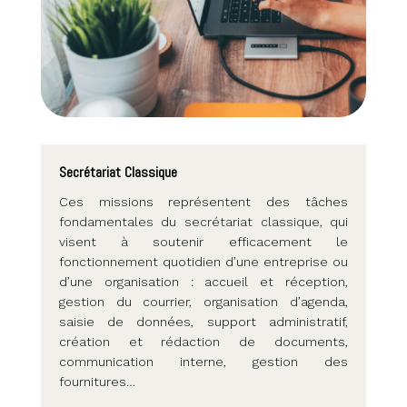
Secrétariat Classique
Ces missions représentent des tâches
fondamentales du secrétariat classique, qui
visent à soutenir efficacement le
fonctionnement quotidien d’une entreprise ou
d’une organisation : accueil et réception,
gestion du courrier, organisation d’agenda,
saisie de données, support administratif,
création et rédaction de documents,
communication interne, gestion des
fournitures…