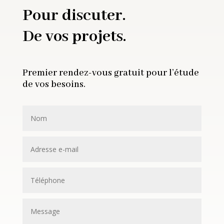
Pour discuter.
De vos projets.
Premier rendez-vous gratuit pour l’étude
de vos besoins.