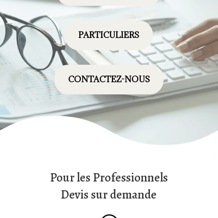
PARTICULIERS
CONTACTEZ-NOUS
Pour les Professionnels
Devis sur demande