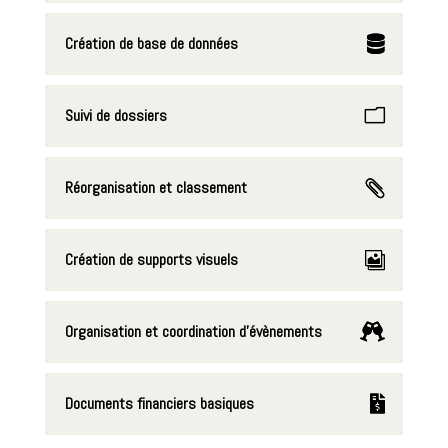
Création de base de données
Suivi de dossiers
Réorganisation et classement
Création de supports visuels
Organisation et coordination d'évènements
Documents financiers basiques