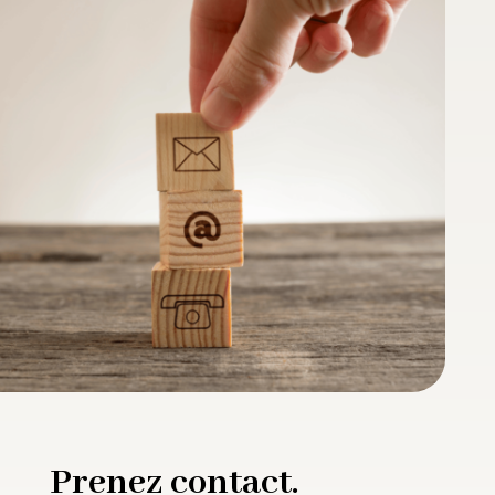
Prenez contact.